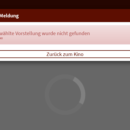
Meldung
wählte Vorstellung wurde nicht gefunden
083
Zurück zum Kino