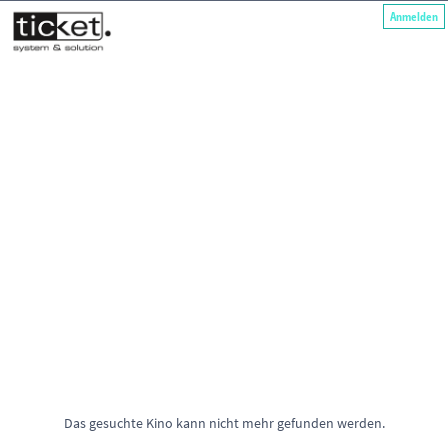
Anmelden
Das gesuchte Kino kann nicht mehr gefunden werden.