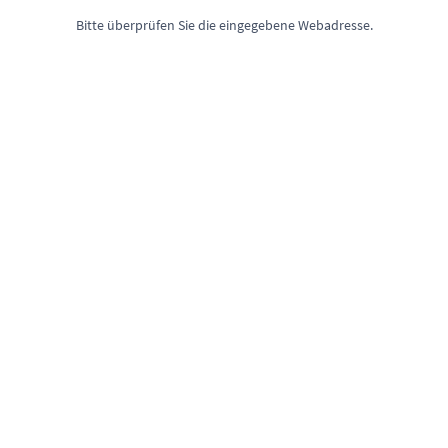
Bitte überprüfen Sie die eingegebene Webadresse.